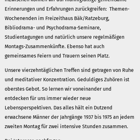
Erinnerungen und Erfahrungen zurückgreifen: Themen-
Wochenenden im Freizeithaus Bäk/Ratzeburg,
Bibliodrama- und Psychodrama-Seminare,
Studientagungen und natürlich unsere regelmäßigen
Montags-Zusammenkünfte. Ebenso hat auch
gemeinsames Feiern und Trauern seinen Platz.
Unsere vierzehntäglichen Treffen sind getragen von Ruhe
und meditativer Konzentration. Geduldiges Zuhören ist
oberstes Gebot. So lernen wir voneinander und
entdecken für uns immer wieder neue
Lebensperspektiven. Das alles hält ein Dutzend
erwachsene Männer der Jahrgänge 1937 bis 1975 an jedem
zweiten Montag für zwei intensive Stunden zusammen.