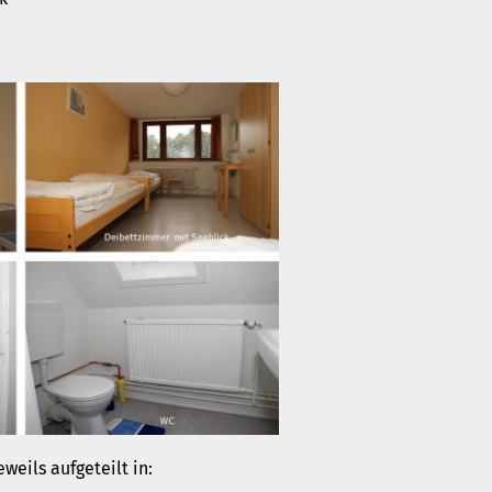
weils aufgeteilt in: