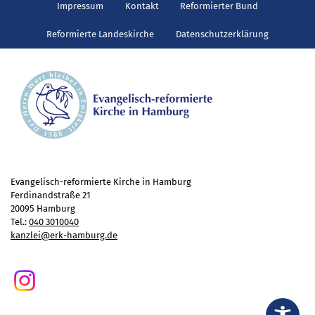
Impressum
Kontakt
Reformierter Bund
Reformierte Landeskirche
Datenschutzerklärung
Evangelisch-reformierte Kirche in Hamburg
Ferdinandstraße 21
20095 Hamburg
Tel.:
040 3010040
kanzlei@erk-hamburg.de