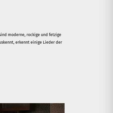
sind moderne, rockige und fetzige
uskennt, erkennt einige Lieder der